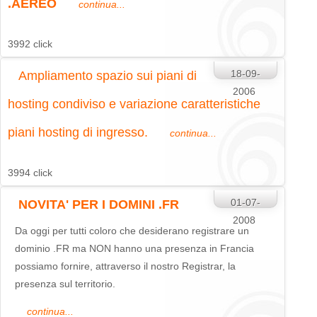
.AEREO
continua...
3992 click
18-09-
Ampliamento spazio sui piani di
2006
hosting condiviso
e variazione caratteristiche
piani hosting di ingresso.
continua...
3994 click
01-07-
NOVITA' PER I DOMINI .FR
2008
Da oggi per tutti coloro che desiderano registrare un
dominio .FR ma NON hanno una presenza in Francia
possiamo fornire, attraverso il nostro Registrar, la
presenza sul territorio.
continua...