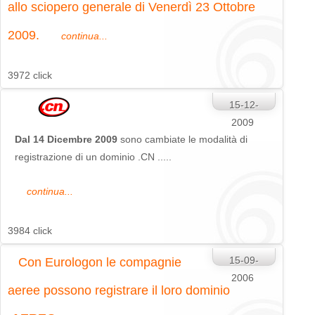
allo sciopero generale di Venerdì 23 Ottobre
2009.
continua...
3972 click
15-12-
2009
Dal 14 Dicembre 2009
sono cambiate le modalità di
registrazione di un dominio .CN .....
continua...
3984 click
15-09-
Con Eurologon le compagnie
2006
aeree possono registrare il loro dominio