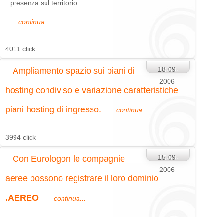
presenza sul territorio.
continua...
4011 click
18-09-
Ampliamento spazio sui piani di
2006
hosting condiviso
e variazione caratteristiche
piani hosting di ingresso.
continua...
3994 click
15-09-
Con Eurologon le compagnie
2006
aeree possono registrare il loro dominio
.AEREO
continua...