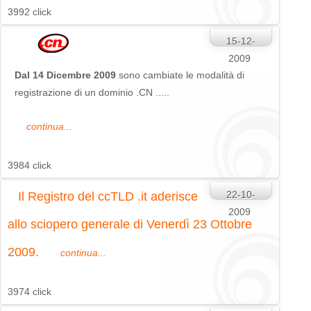
3992 click
15-12-
2009
Dal 14 Dicembre 2009
sono cambiate le modalità di
registrazione di un dominio .CN .....
continua...
3984 click
22-10-
Il Registro del ccTLD .it aderisce
2009
allo sciopero generale di Venerdì 23 Ottobre
2009.
continua...
3974 click