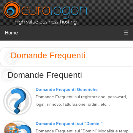
Home
☰
Domande Frequenti
Domande Frequenti
Domande Frequenti Generiche
Domande Frequenti sui registrazione, password,
login, rinnovo, fatturazione, ordini, etc...
Domande Frequenti sui "Domini"
Domande Frequenti sui "Domini" Modalità e tempi