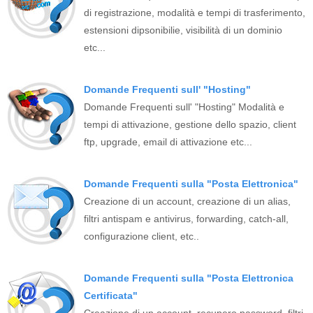
di registrazione, modalità e tempi di trasferimento,
estensioni dipsonibilie, visibilità di un dominio
etc...
Domande Frequenti sull' "Hosting"
Domande Frequenti sull' "Hosting" Modalità e
tempi di attivazione, gestione dello spazio, client
ftp, upgrade, email di attivazione etc...
Domande Frequenti sulla "Posta Elettronica"
Creazione di un account, creazione di un alias,
filtri antispam e antivirus, forwarding, catch-all,
configurazione client, etc..
Domande Frequenti sulla "Posta Elettronica
Certificata"