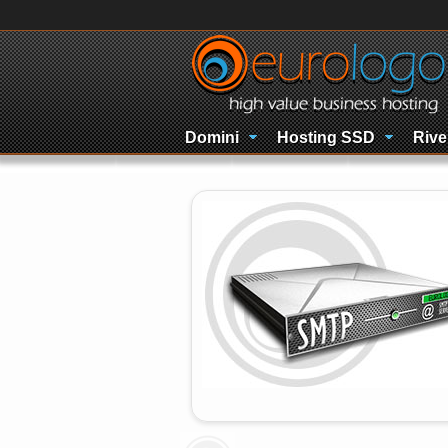
Domini
Hosting SSD
Rive