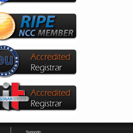
Supporto: