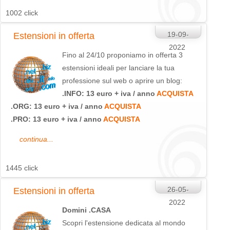
1002 click
19-09-
Estensioni in offerta
2022
Fino al 24/10 proponiamo in offerta 3
estensioni ideali per lanciare la tua
professione sul web o aprire un blog:
.INFO: 13 euro + iva / anno
ACQUISTA
.ORG: 13 euro + iva / anno
ACQUISTA
.PRO: 13 euro + iva / anno
ACQUISTA
continua...
1445 click
26-05-
Estensioni in offerta
2022
Domini .CASA
Scopri l'estensione dedicata al mondo