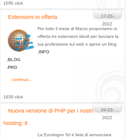
1595 click
17-03-
Estensioni in offerta
2022
Per tutto il mese di Marzo proponiamo in
offerta tre estensioni ideali per lanciare la
tua professione sul web o aprire un blog:
.INFO
.BLOG
.PRO
continua...
1630 click
04-03-
Nuova versione di PHP per i nostri
2022
hosting: 8
La Eurologon Srl è lieta di annunciare