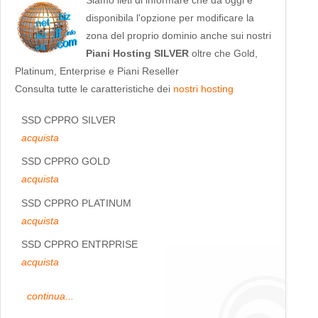
disponibila l'opzione per modificare la
zona del proprio dominio anche sui nostri
Piani Hosting SILVER
oltre che Gold,
Platinum, Enterprise e Piani Reseller
Consulta tutte le caratteristiche dei
nostri hosting
SSD CPPRO SILVER
acquista
SSD CPPRO GOLD
acquista
SSD CPPRO PLATINUM
acquista
SSD CPPRO ENTRPRISE
acquista
continua...