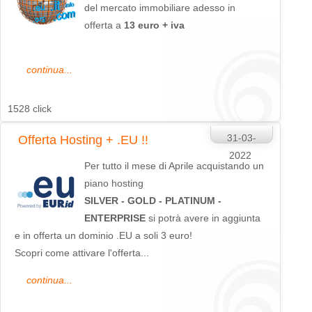
del mercato immobiliare adesso in
offerta a
13 euro + iva
continua...
1528 click
31-03-
Offerta Hosting + .EU !!
2022
Per tutto il mese di Aprile acquistando un
piano hosting
SILVER - GOLD - PLATINUM -
ENTERPRISE
si potrà avere in aggiunta
e in offerta un dominio .EU a soli 3 euro!
Scopri come attivare l'offerta...
continua...