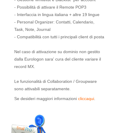
- Possibilità di attivare il Remote POP3
- Interfaccia in lingua italiana + altre 19 lingue
- Personal Organizer: Contatti, Calendario,
Task, Note, Journal
- Compatibilità con tutti i principali client di posta
Nel caso di attivazione su dominio non gestito
dalla Eurologon sara' cura del cliente variare il
record MX.
Le funzionalità di Collaboration / Groupware
sono attivabili separatamente.
Se desideri maggiori informazioni
cliccaqui
.