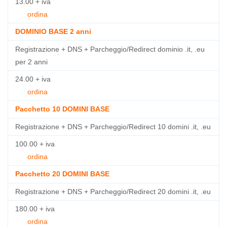
13.00 + iva
ordina
DOMINIO BASE 2 anni
Registrazione + DNS + Parcheggio/Redirect dominio .it, .eu
per 2 anni
24.00 + iva
ordina
Pacchetto 10 DOMINI BASE
Registrazione + DNS + Parcheggio/Redirect 10 domini .it, .eu
100.00 + iva
ordina
Pacchetto 20 DOMINI BASE
Registrazione + DNS + Parcheggio/Redirect 20 domini .it, .eu
180.00 + iva
ordina