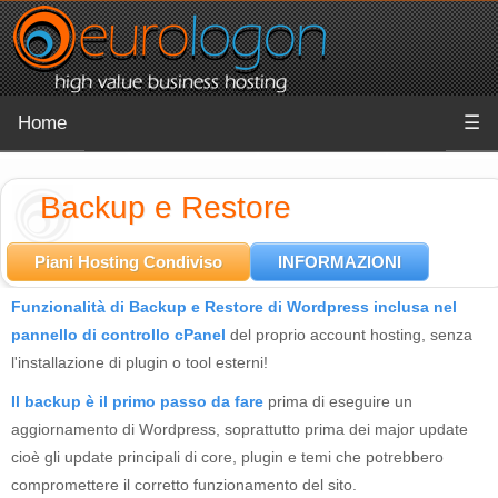
Home
☰
Backup e Restore
Piani Hosting Condiviso
INFORMAZIONI
Funzionalità di Backup e Restore di Wordpress inclusa nel
pannello di controllo cPanel
del proprio account hosting, senza
l'installazione di plugin o tool esterni!
Il backup è il primo passo da fare
prima di eseguire un
aggiornamento di Wordpress, soprattutto prima dei major update
cioè gli update principali di core, plugin e temi che potrebbero
compromettere il corretto funzionamento del sito.