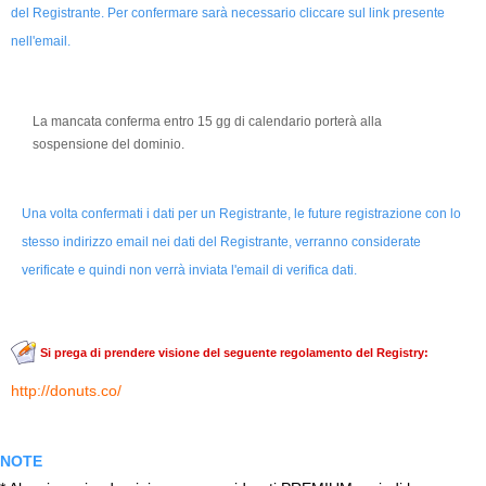
del Registrante. Per confermare sarà necessario cliccare sul link presente
nell'email.
La mancata conferma entro 15 gg di calendario porterà alla
sospensione del dominio.
Una volta confermati i dati per un Registrante, le future registrazione con lo
stesso indirizzo email nei dati del Registrante, verranno considerate
verificate e quindi non verrà inviata l'email di verifica dati.
Si prega di prendere visione del seguente regolamento del Registry:
http://donuts.co/
NOTE