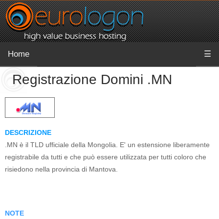
Home
☰
Registrazione Domini .MN
DESCRIZIONE
.MN è il TLD ufficiale della Mongolia. E' un estensione liberamente
registrabile da tutti e che può essere utilizzata per tutti coloro che
risiedono nella provincia di Mantova.
NOTE