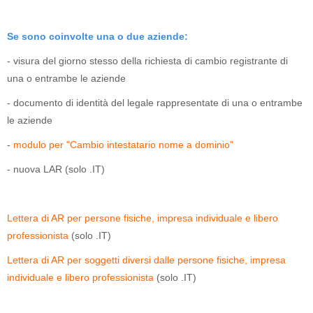
Se sono coinvolte una o due aziende:
- visura del giorno stesso della richiesta di cambio registrante di
una o entrambe le aziende
- documento di identità del legale rappresentate di una o entrambe
le aziende
-
modulo per "Cambio intestatario nome a dominio"
- nuova LAR (solo .IT)
Lettera di AR per persone fisiche, impresa individuale e libero
professionista
(solo .IT)
Lettera di AR per soggetti diversi dalle persone fisiche, impresa
individuale e libero professionista
(solo .IT)