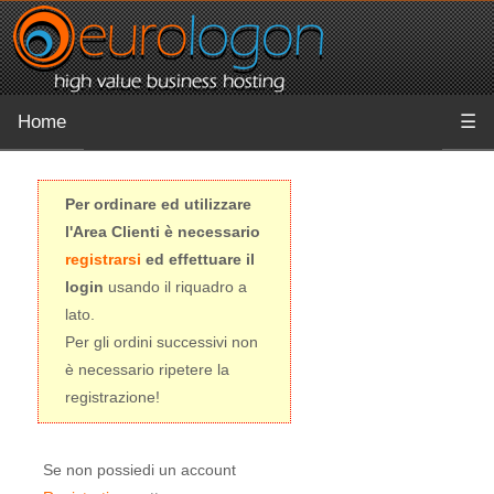
Home
☰
Per ordinare ed utilizzare
l'Area Clienti è necessario
registrarsi
ed effettuare il
login
usando il riquadro a
lato.
Per gli ordini successivi non
è necessario ripetere la
registrazione!
Se non possiedi un account