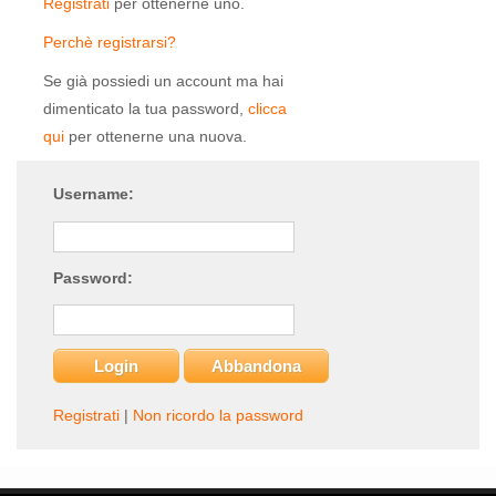
Registrati
per ottenerne uno.
Perchè registrarsi?
Se già possiedi un account ma hai
dimenticato la tua password,
clicca
qui
per ottenerne una nuova.
Username:
Password:
Registrati
|
Non ricordo la password